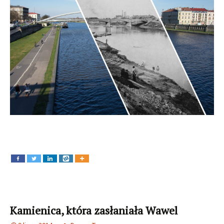
Kamienica, która zasłaniała Wawel