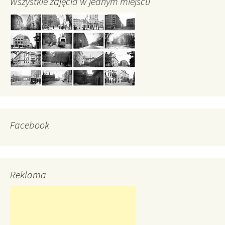
Wszystkie zdjęcia w jednym miejscu
Facebook
Reklama