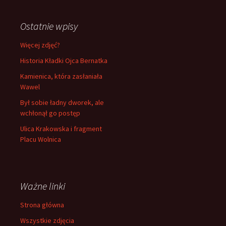
Ostatnie wpisy
Więcej zdjęć?
Historia Kładki Ojca Bernatka
Kamienica, która zasłaniała
Wawel
Był sobie ładny dworek, ale
wchłonął go postęp
Ulica Krakowska i fragment
Placu Wolnica
Ważne linki
Strona główna
Wszystkie zdjęcia