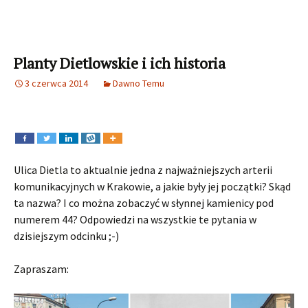
Planty Dietlowskie i ich historia
3 czerwca 2014
Dawno Temu
Ulica Dietla to aktualnie jedna z najważniejszych arterii
komunikacyjnych w Krakowie, a jakie były jej początki? Skąd
ta nazwa? I co można zobaczyć w słynnej kamienicy pod
numerem 44? Odpowiedzi na wszystkie te pytania w
dzisiejszym odcinku ;-)
Zapraszam: