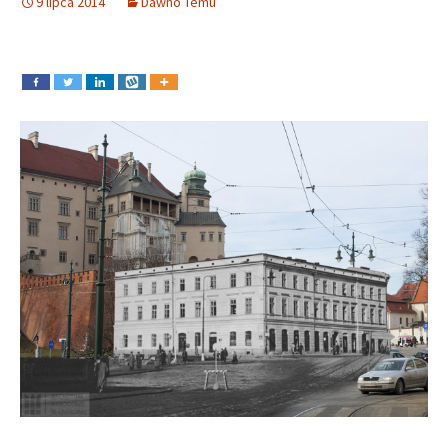
9 lipca 2014
Dawno Temu