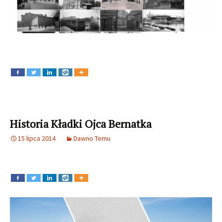
Historia Kładki Ojca Bernatka
15 lipca 2014
Dawno Temu