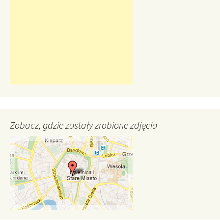
Zobacz, gdzie zostały zrobione zdjęcia