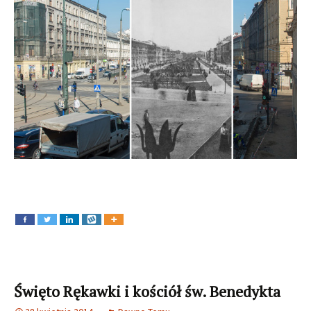
Święto Rękawki i kościół św. Benedykta