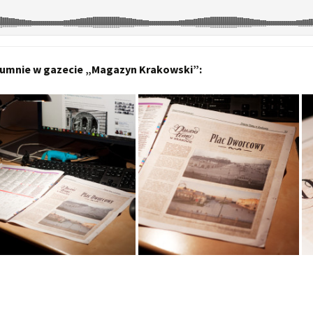
kolumnie w gazecie „Magazyn Krakowski”: