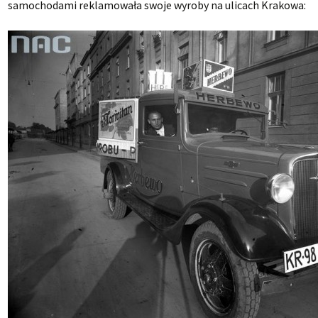
samochodami reklamowała swoje wyroby na ulicach Krakowa: