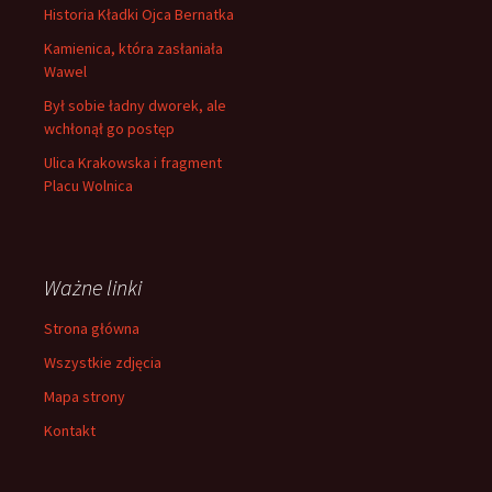
Historia Kładki Ojca Bernatka
Kamienica, która zasłaniała
Wawel
Był sobie ładny dworek, ale
wchłonął go postęp
Ulica Krakowska i fragment
Placu Wolnica
Ważne linki
Strona główna
Wszystkie zdjęcia
Mapa strony
Kontakt