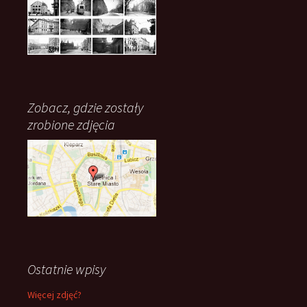
Zobacz, gdzie zostały
zrobione zdjęcia
Ostatnie wpisy
Więcej zdjęć?