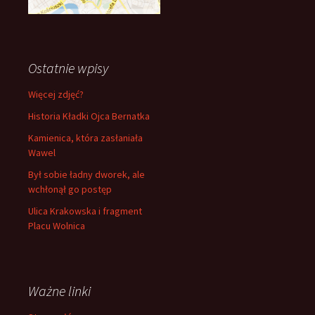
Ostatnie wpisy
Więcej zdjęć?
Historia Kładki Ojca Bernatka
Kamienica, która zasłaniała
Wawel
Był sobie ładny dworek, ale
wchłonął go postęp
Ulica Krakowska i fragment
Placu Wolnica
Ważne linki