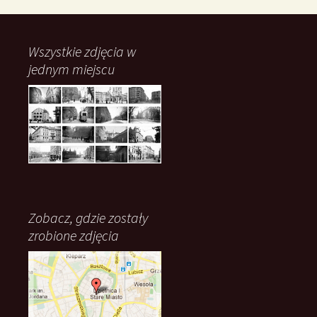
Wszystkie zdjęcia w
jednym miejscu
Zobacz, gdzie zostały
zrobione zdjęcia