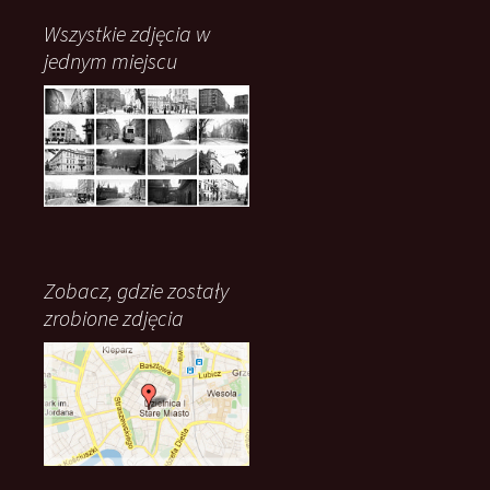
Wszystkie zdjęcia w
jednym miejscu
Zobacz, gdzie zostały
zrobione zdjęcia