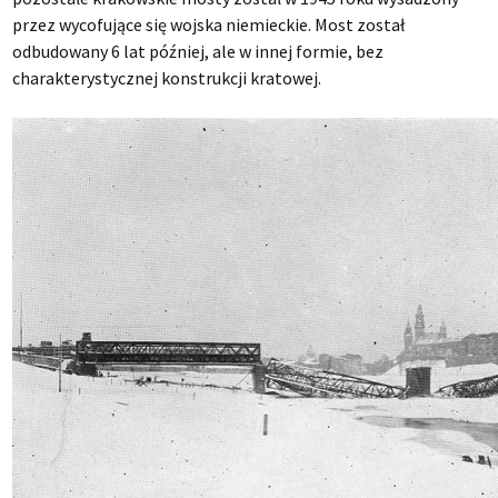
przez wycofujące się wojska niemieckie. Most został
odbudowany 6 lat później, ale w innej formie, bez
charakterystycznej konstrukcji kratowej.