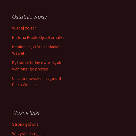
Ostatnie wpisy
Więcej zdjęć?
Historia Kładki Ojca Bernatka
Kamienica, która zasłaniała
Wawel
Był sobie ładny dworek, ale
wchłonął go postęp
Ulica Krakowska i fragment
Placu Wolnica
Ważne linki
Strona główna
Wszystkie zdjęcia