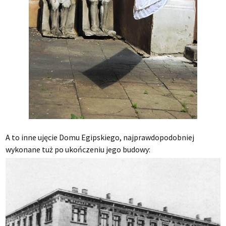
A to inne ujęcie Domu Egipskiego, najprawdopodobniej
wykonane tuż po ukończeniu jego budowy: