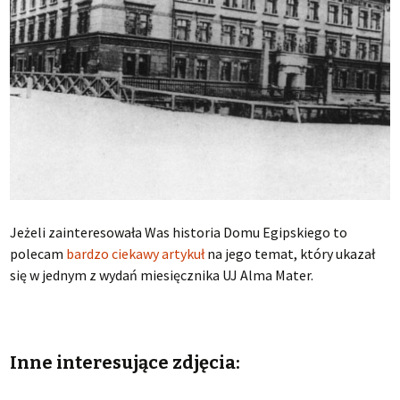
Jeżeli zainteresowała Was historia Domu Egipskiego to
polecam
bardzo ciekawy artykuł
na jego temat, który ukazał
się w jednym z wydań miesięcznika UJ Alma Mater.
Inne interesujące zdjęcia: