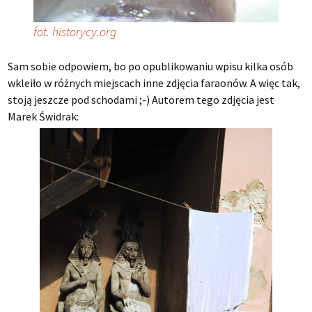
fot. historycy.org
Sam sobie odpowiem, bo po opublikowaniu wpisu kilka osób
wkleiło w różnych miejscach inne zdjęcia faraonów. A więc tak,
stoją jeszcze pod schodami ;-) Autorem tego zdjęcia jest
Marek Świdrak: