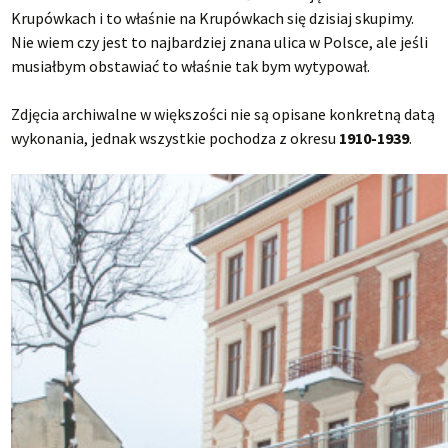
Krupówkach i to właśnie na Krupówkach się dzisiaj skupimy.
Nie wiem czy jest to najbardziej znana ulica w Polsce, ale jeśli
musiałbym obstawiać to właśnie tak bym wytypował.
Zdjęcia archiwalne w większości nie są opisane konkretną datą
wykonania, jednak wszystkie pochodza z okresu
1910-1939
.