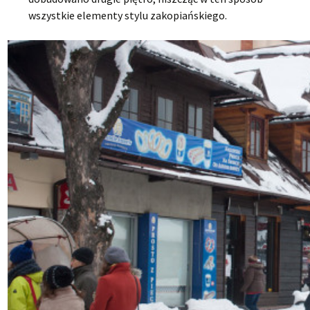
wszystkie elementy stylu zakopiańskiego.