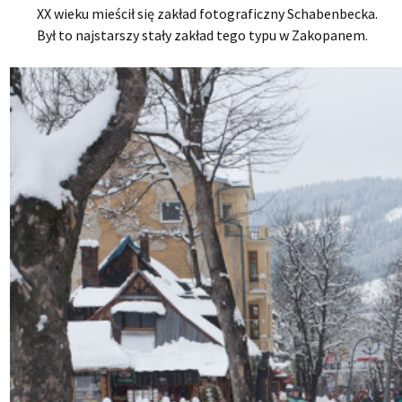
XX wieku mieścił się zakład fotograficzny Schabenbecka.
Był to najstarszy stały zakład tego typu w Zakopanem.