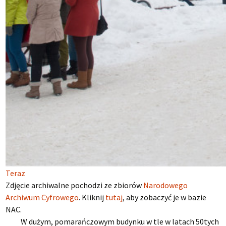
Teraz
Zdjęcie archiwalne pochodzi ze zbiorów
Narodowego
Archiwum Cyfrowego
. Kliknij
tutaj
, aby zobaczyć je w bazie
NAC.
W dużym, pomarańczowym budynku w tle w latach 50tych