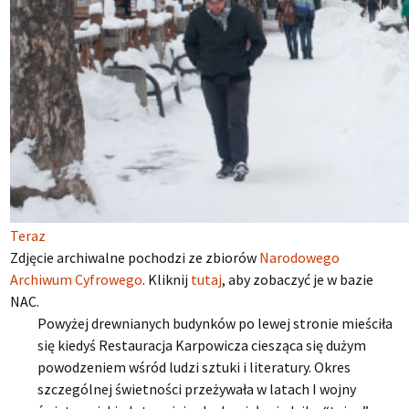
Teraz
Zdjęcie archiwalne pochodzi ze zbiorów
Narodowego
Archiwum Cyfrowego
. Kliknij
tutaj
, aby zobaczyć je w bazie
NAC.
Powyżej drewnianych budynków po lewej stronie mieściła
się kiedyś Restauracja Karpowicza ciesząca się dużym
powodzeniem wśród ludzi sztuki i literatury. Okres
szczególnej świetności przeżywała w latach I wojny